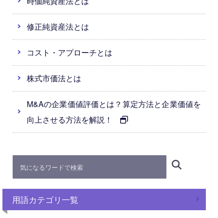
時価純資産法とは
修正純資産法とは
コスト・アプローチとは
株式市価法とは
M&Aの企業価値評価とは？算定方法と企業価値を
向上させる方法を解説！
用語カテゴリ一覧