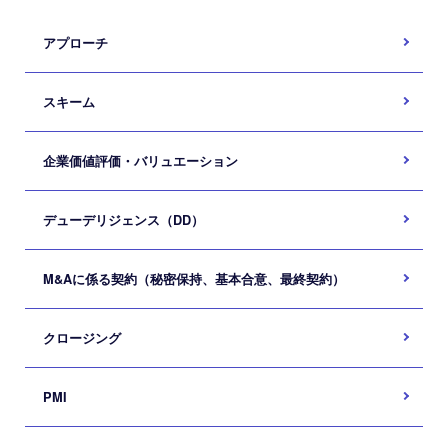
アプローチ
スキーム
企業価値評価・バリュエーション
デューデリジェンス（DD）
M&Aに係る契約（秘密保持、基本合意、最終契約）
クロージング
PMI