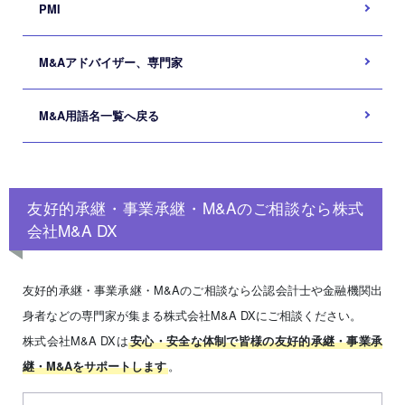
PMI
M&Aアドバイザー、専門家
M&A用語名一覧へ戻る
友好的承継・事業承継・M&Aのご相談なら株式
会社M&A DX
友好的承継・事業承継・M&Aのご相談なら公認会計士や金融機関出
身者などの専門家が集まる株式会社M&A DXにご相談ください。
株式会社M&A DXは
安心・安全な体制で皆様の友好的承継・事業承
。
継・M&Aをサポートします