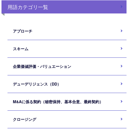
用語カテゴリ一覧
アプローチ
スキーム
企業価値評価・バリュエーション
デューデリジェンス（DD）
M&Aに係る契約（秘密保持、基本合意、最終契約）
クロージング