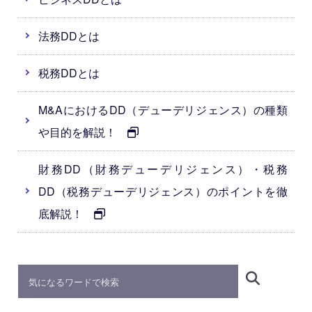
法務DDとは
税務DDとは
M&AにおけるDD（デューデリジェンス）の種類
や目的を解説！
財務DD（財務デューデリジェンス）・税務
DD（税務デューデリジェンス）のポイントを徹
底解説！