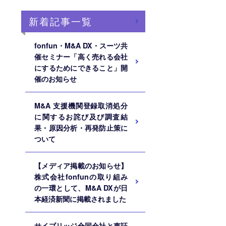
新着記事一覧
fonfun・M&A DX・スーツ共
催セミナー「高く売れる会社
にするためにできること」開
催のお知らせ
M&A ⽀援機関登録取消処分
に関するお詫び及び調査結
果・原因分析・再発防⽌策に
ついて
【メディア掲載のお知らせ】
株式会社fonfunの取り組み
の一環として、M&A DXが日
本経済新聞に掲載されました
サイブリッジ合同会社と東証