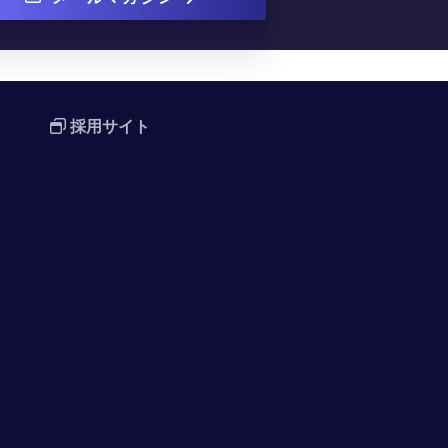
採用サイト