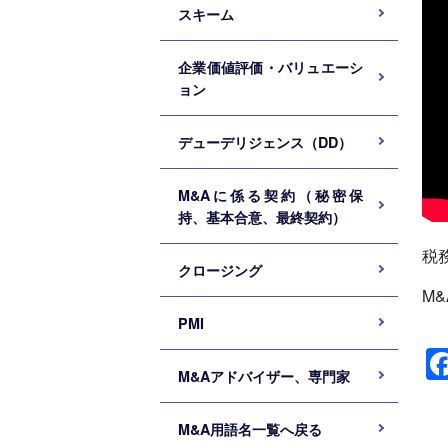
スキーム
企業価値評価・バリュエーシ
ョン
デューデリジェンス（DD）
M&Aに係る契約（秘密保
持、基本合意、最終契約）
税
クロージング
M
PMI
M&Aアドバイザー、専門家
M&A用語名一覧へ戻る