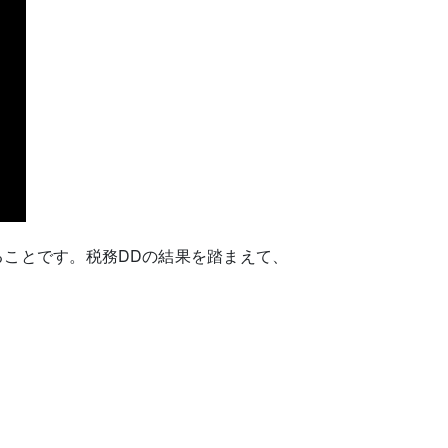
ることです。税務DDの結果を踏まえて、