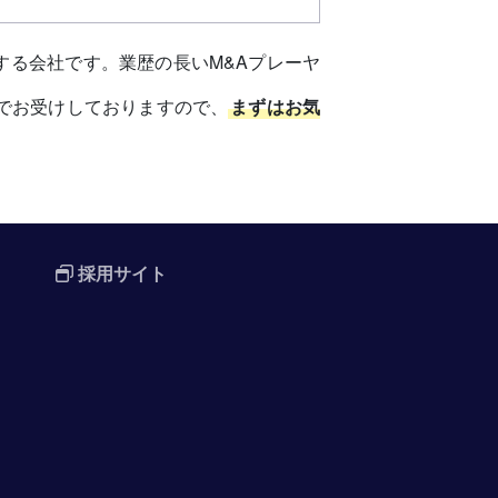
する会社です。業歴の長いM&Aプレーヤ
でお受けしておりますので、
まずはお気
採用サイト