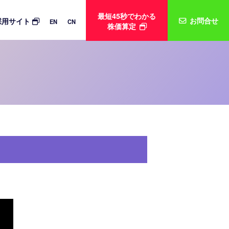
最短45秒でわかる
お問合せ
採用サイト
EN
CN
株価算定