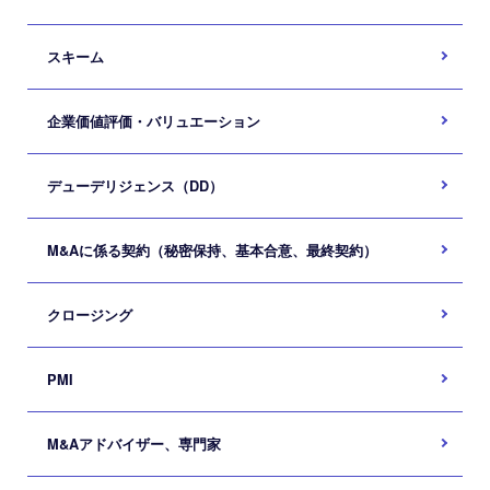
スキーム
企業価値評価・バリュエーション
デューデリジェンス（DD）
M&Aに係る契約（秘密保持、基本合意、最終契約）
クロージング
PMI
M&Aアドバイザー、専門家