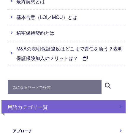
最終契約とは
基本合意（LOI／MOU）とは
秘密保持契約とは
M&Aの表明保証違反はどこまで責任を負う？表明
保証保険加入のメリットは？
用語カテゴリ一覧
アプローチ