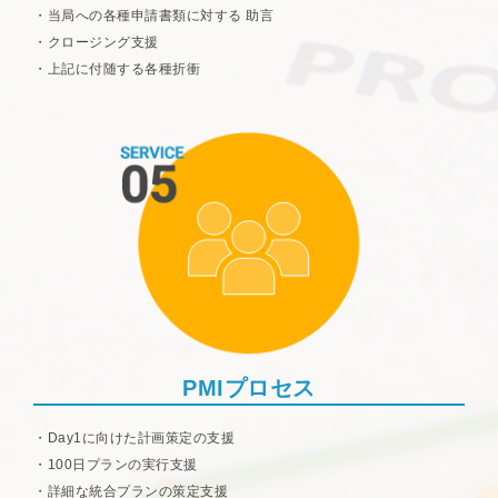
当局への各種申請書類に対する
助言
クロージング支援
上記に付随する各種折衝
PMIプロセス
Day1に向けた計画策定の支援
100日プランの実行支援
詳細な統合プランの策定支援