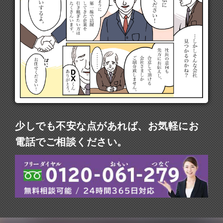
少しでも不安な点があれば、お気軽にお
電話でご相談ください。