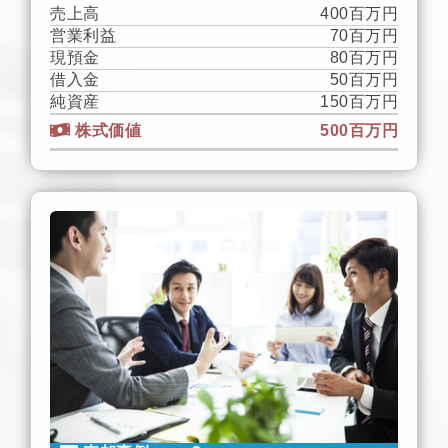
売上高
400百万円
営業利益
70百万円
現預金
80百万円
借入金
50百万円
純資産
150百万円
株式価値
500百万円