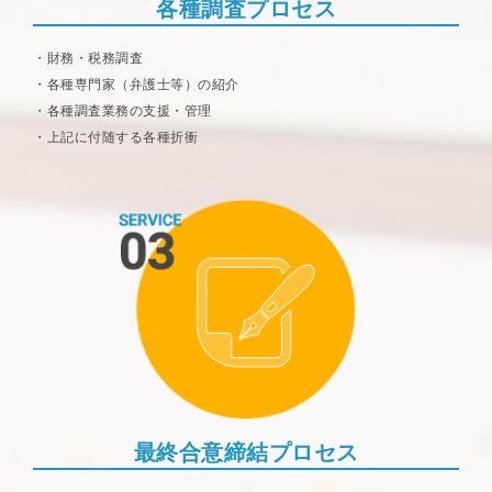
各種調査プロセス
財務・税務調査
各種専門家（弁護士等）の紹介
各種調査業務の支援・管理
上記に付随する各種折衝
最終合意締結プロセス