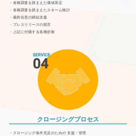
各種調査を踏まえた価値算定
各種調査を踏まえたスキーム検討
最終合意の締結支援
プレスリリースの助言
上記に付随する各種折衝
クロージングプロセス
クロージング条件充足のための
支援・管理