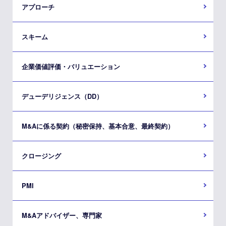
アプローチ
スキーム
企業価値評価・バリュエーション
デューデリジェンス（DD）
M&Aに係る契約（秘密保持、基本合意、最終契約）
クロージング
PMI
M&Aアドバイザー、専門家