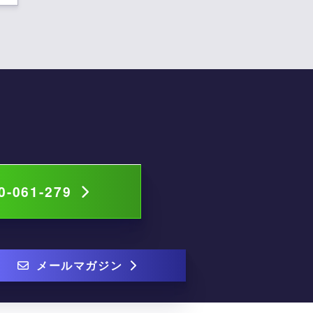
0-061-279
メールマガジン