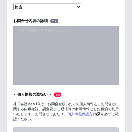
お問合せ内容の詳細
任 意
＜個人情報の取扱い＞
必須
株式会社M&A DXは、お問合せ頂いた方の個人情報を、お問合せに
関する内容確認、調査及びご返信時の参照情報とした目的で利用
いたします。お問合せにあたり、
個人情報保護方針
を必ずご確
認ください。