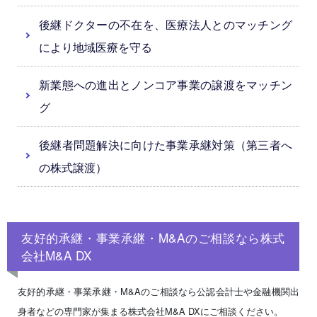
後継ドクターの不在を、医療法人とのマッチング
により地域医療を守る
新業態への進出とノンコア事業の譲渡をマッチン
グ
後継者問題解決に向けた事業承継対策（第三者へ
の株式譲渡）
友好的承継・事業承継・M&Aのご相談なら株式
会社M&A DX
友好的承継・事業承継・M&Aのご相談なら公認会計士や金融機関出
身者などの専門家が集まる株式会社M&A DXにご相談ください。