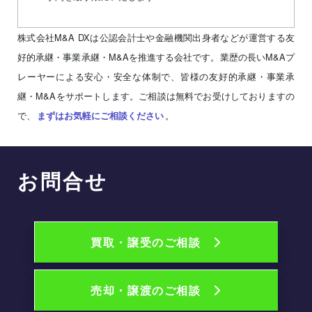
株式会社M&A DXは公認会計士や金融機関出身者などが運営する友
好的承継・事業承継・M&Aを推進する会社です。業歴の長いM&Aプ
レーヤーによる安心・安全な体制で、皆様の友好的承継・事業承
継・M&Aをサポートします。ご相談は無料でお受けしておりますの
で、
。
まずはお気軽にご相談ください
お問合せ
買取・譲受のご相談
売却・譲渡のご相談