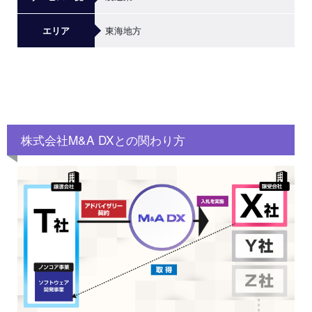
東海地方
エリア
株式会社M&A DXとの関わり方