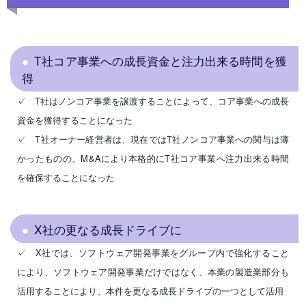
T社コア事業への成長資金と注力出来る時間を獲
得
✓ T社はノンコア事業を譲渡することによって、コア事業への成長
資金を獲得することになった
✓ T社オーナー経営者は、現在ではT社ノンコア事業への関与は薄
かったものの、M&Aにより本格的にT社コア事業へ注力出来る時間
を確保することになった
X社の更なる成長ドライブに
✓ X社では、ソフトウェア開発事業をグループ内で強化すること
により、ソフトウェア開発事業だけではなく、本業の製造業部分も
活用することにより、本件を更なる成長ドライブの一つとして活用