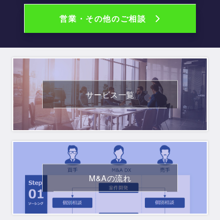
営業・その他のご相談
サービス一覧
READ MORE
M&Aの流れ
READ MORE