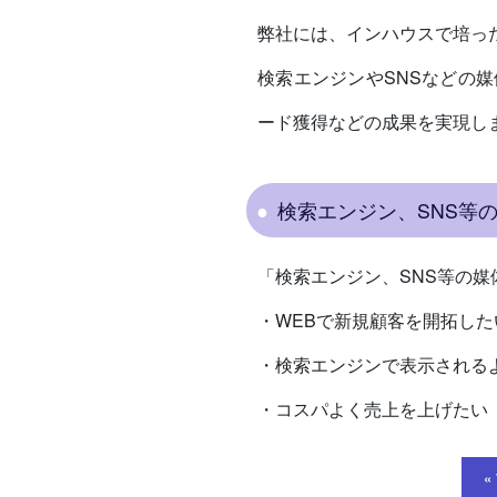
弊社には、インハウスで培っ
検索エンジンやSNSなどの
ード獲得などの成果を実現し
検索エンジン、SNS等
「検索エンジン、SNS等の
・WEBで新規顧客を開拓した
・検索エンジンで表示される
・コスパよく売上を上げたい
«