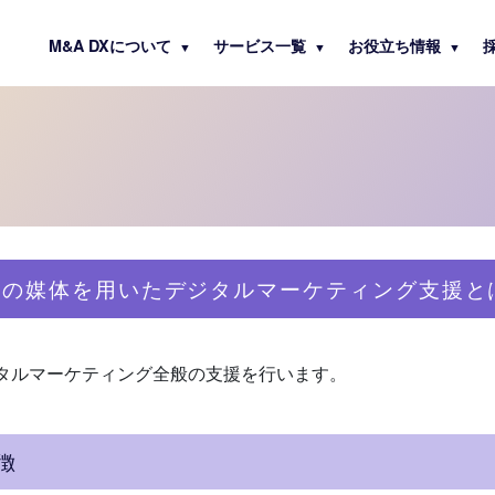
M&A DXについて
サービス一覧
お役立ち情報
▼
▼
▼
等の媒体を用いたデジタルマーケティング支援と
ジタルマーケティング全般の支援を行います。
徴