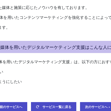
た媒体と施策に応じたノウハウを有しております。
媒体を用いたコンテンツマーケティングを強化することによっ
ます。
の媒体を用いたデジタルマーケティング支援はこんな人
媒体を用いたデジタルマーケティング支援」は、以下の方におす
い
ようにしたい
 前のサービスへ
サービス一覧に戻る
次のサービスへ »