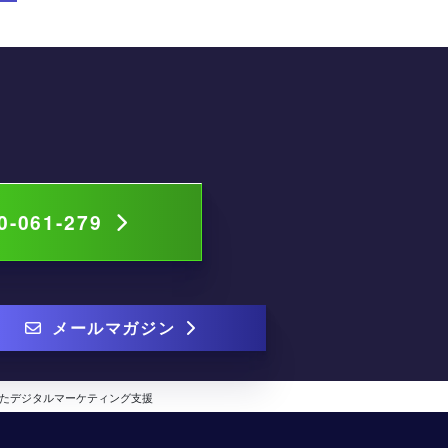
0-061-279
メールマガジン
いたデジタルマーケティング支援