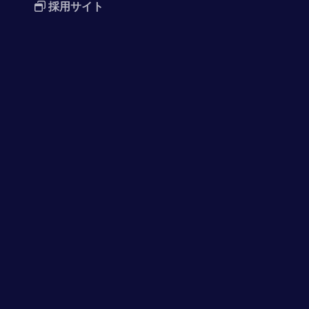
採用サイト