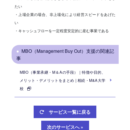
たい
・上場企業の場合、非上場化により経営スピードをあげた
い
・キャッシュフローを一定程度安定的に産む事業である
MBO（Management Buy Out）支援の関連記
事
MBO（事業承継・M＆Aの手段）｜特徴や目的、
メリット・デメリットをまとめ | 相続・M&A大学
校
サービス一覧に戻る
次のサービスへ »