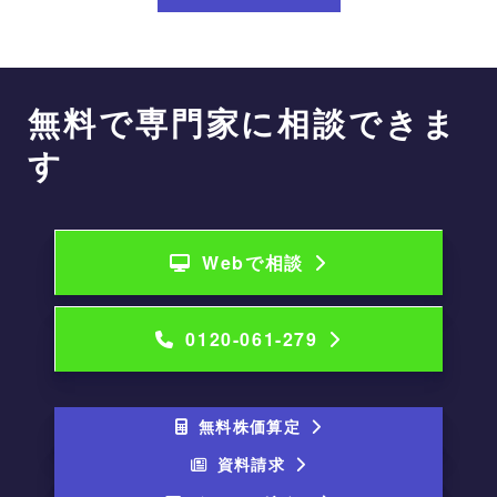
無料で専門家に相談できま
す
Webで相談
0120-061-279
無料株価算定
資料請求