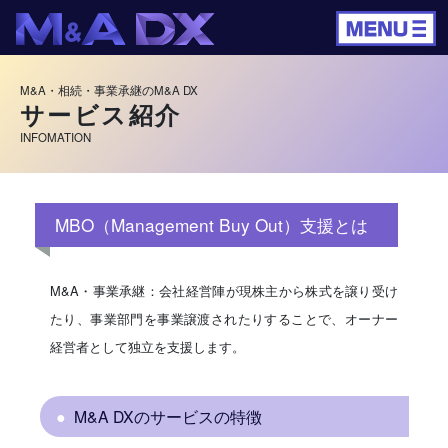
M&A・相続・事業承継のM&A DX
サービス紹介
INFOMATION
MBO（Management Buy Out）支援とは
M&A・事業承継：会社経営陣が現株主から株式を譲り受け
たり、事業部門を事業譲渡されたりすることで、オーナー
経営者として独立を支援します。
M&A DXのサービスの特徴