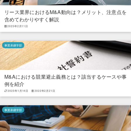
リース業界におけるM&A動向は？メリット、注意点を
含めてわかりやすく解説
2025年2月11日
事業承継学部
M&Aにおける競業避止義務とは？該当するケースや事
例を紹介
2025年1月14日
2022年2月21日
事業承継学部