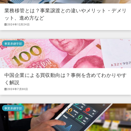
業務移管とは？事業譲渡との違いやメリット・デメリ
ット、進め方など
2024年12月24日
事業承継学部
中国企業による買収動向は？事例を含めてわかりやす
く解説
2024年7月30日
事業承継学部