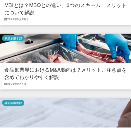
MBIとは？MBOとの違い、3つのスキーム、メリット
について解説
2023年9月19日
事業承継学部
食品卸業界におけるM&A動向は？メリット、注意点を
含めてわかりやすく解説
2023年9月7日
事業承継学部