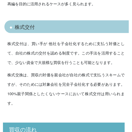
再編を目的に活用されるケースが多く見られます。
株式交付
株式交付は、買い手が 他社を子会社化するために支払う対価とし
て、自社の株式の交付を認める制度です。この手法を活用すること
で、少ない資金で大規模な買収を行うことも可能となります。
株式交換は、買収の対価を親会社が自社の株式で支払うスキームで
すが、そのためには対象会社を完全子会社化する必要があります。
100%親子関係としたくないケースにおいて株式交付は用いられま
す。
買収の流れ