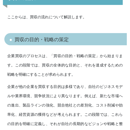
ここからは、買収の流れについて解説します。
買収の目的・戦略の策定
企業買収のプロセスは、「買収の目的・戦略の策定」から始まりま
す。この段階では、買収の全体的な目的と、それを達成するための
戦略を明確にすることが求められます。
企業が他の企業を買収する目的は多様であり、自社のビジネスモデ
ルや業界環境、競争状況により異なります。例えば、新たな市場へ
の進出、製品ラインの強化、競合他社との差別化、コスト削減や効
率化、経営資源の獲得などが考えられます。この段階では、これら
の目的を明確に定義し、それが自社の長期的なビジョンや戦略と整