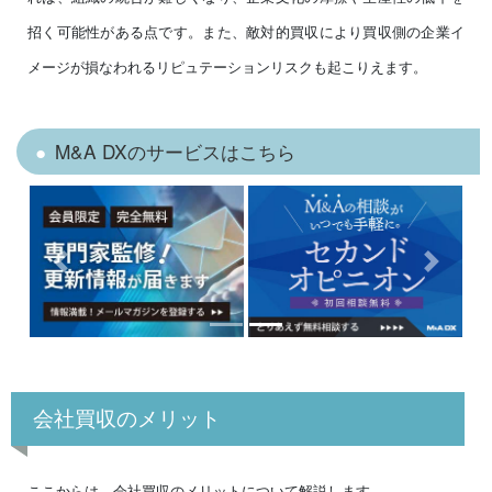
招く可能性がある点です。また、敵対的買収により買収側の企業イ
メージが損なわれるリピュテーションリスクも起こりえます。
M&A DXのサービスはこちら
Previous
Next
会社買収のメリット
ここからは、会社買収のメリットについて解説します。