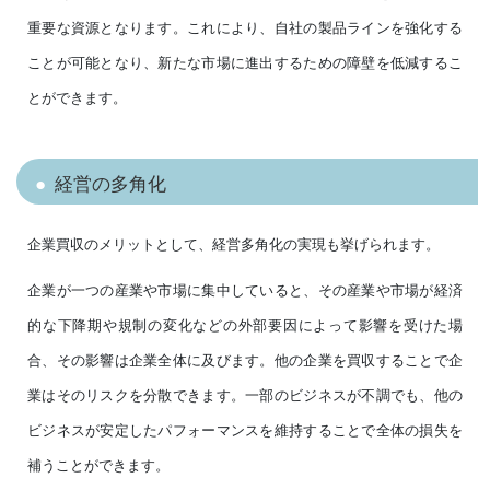
重要な資源となります。これにより、自社の製品ラインを強化する
ことが可能となり、新たな市場に進出するための障壁を低減するこ
とができます。
経営の多角化
企業買収のメリットとして、経営多角化の実現も挙げられます。
企業が一つの産業や市場に集中していると、その産業や市場が経済
的な下降期や規制の変化などの外部要因によって影響を受けた場
合、その影響は企業全体に及びます。他の企業を買収することで企
業はそのリスクを分散できます。一部のビジネスが不調でも、他の
ビジネスが安定したパフォーマンスを維持することで全体の損失を
補うことができます。