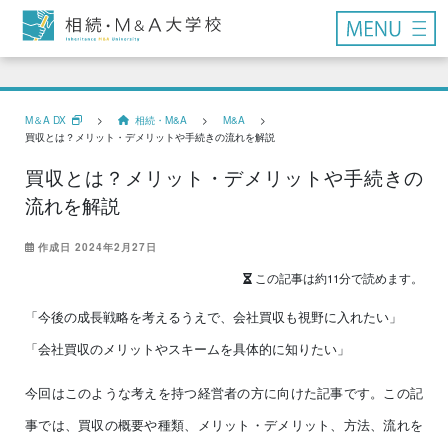
M＆A DX
>
相続・M&A
>
M&A
>
買収とは？メリット・デメリットや手続きの流れを解説
買収とは？メリット・デメリットや手続きの
流れを解説
作成日 2024年2月27日
この記事は約11分で読めます。
「今後の成長戦略を考えるうえで、会社買収も視野に入れたい」
「会社買収のメリットやスキームを具体的に知りたい」
今回はこのような考えを持つ経営者の方に向けた記事です。この記
事では、買収の概要や種類、メリット・デメリット、方法、流れを