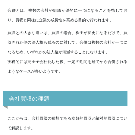
合併とは、複数の会社や組織が法的に一つになることを指してお
り、買収と同様に企業の成長性を高める目的で行われます。
買収との大きな違いは、買収の場合、株主が変更になるだけで、買
収された側の法人格も残るのに対して、合併は複数の会社が一つに
なるため、いずれかの法人格が消滅することになります。
実務的には完全子会社化した後、一定の期間を経てから合併される
ようなケースが多いようです。
会社買収の種類
ここからは、会社買収の種類である友好的買収と敵対的買収につい
て解説します。