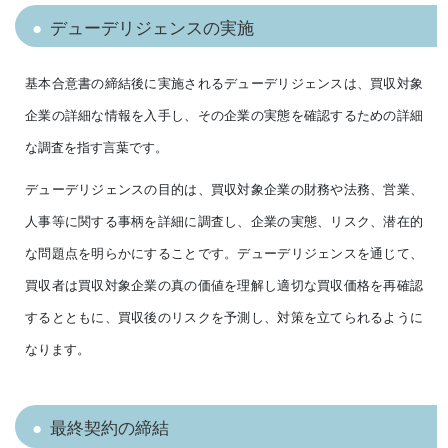
デューデリジェンスの実施
基本合意書の締結後に実施されるデューデリジェンスは、買収対象
企業の詳細な情報を入手し、その企業の実態を確認するための詳細
な調査を指す言葉です。
デューデリジェンスの目的は、買収対象企業の財務や法務、営業、
人事等に関する事柄を詳細に調査し、企業の実態、リスク、潜在的
な問題点を明らかにすることです。デューデリジェンスを通じて、
買収者は買収対象企業の真の価値を理解し適切な買収価格を再確認
するとともに、買収後のリスクを予測し、対策を立てられるように
なります。
最終契約の締結