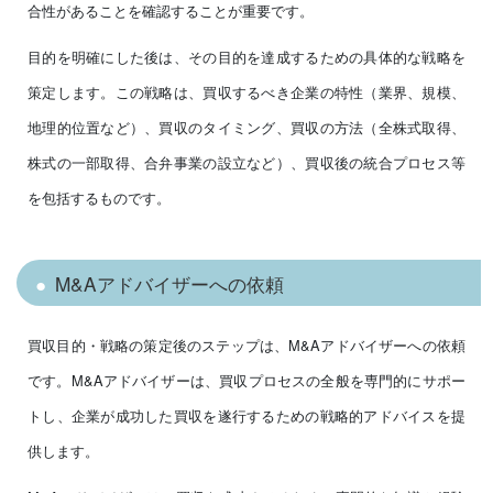
合性があることを確認することが重要です。
目的を明確にした後は、その目的を達成するための具体的な戦略を
策定します。この戦略は、買収するべき企業の特性（業界、規模、
地理的位置など）、買収のタイミング、買収の方法（全株式取得、
株式の一部取得、合弁事業の設立など）、買収後の統合プロセス等
を包括するものです。
M&Aアドバイザーへの依頼
買収目的・戦略の策定後のステップは、M&Aアドバイザーへの依頼
です。M&Aアドバイザーは、買収プロセスの全般を専門的にサポー
トし、企業が成功した買収を遂行するための戦略的アドバイスを提
供します。