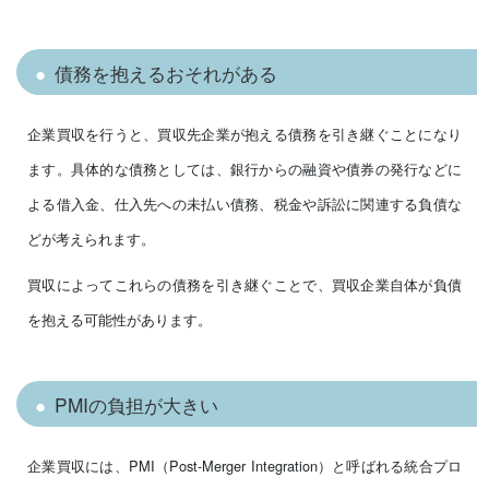
債務を抱えるおそれがある
企業買収を行うと、買収先企業が抱える債務を引き継ぐことになり
ます。具体的な債務としては、銀行からの融資や債券の発行などに
よる借入金、仕入先への未払い債務、税金や訴訟に関連する負債な
どが考えられます。
買収によってこれらの債務を引き継ぐことで、買収企業自体が負債
を抱える可能性があります。
PMIの負担が大きい
企業買収には、PMI（Post-Merger Integration）と呼ばれる統合プロ