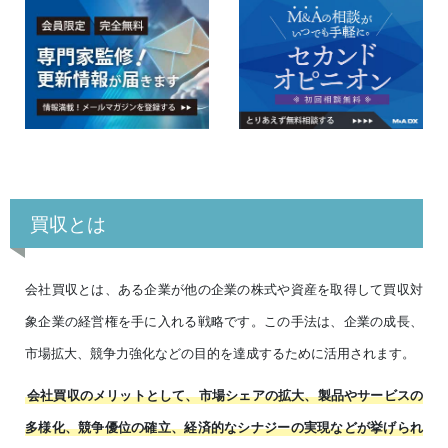
買収とは
会社買収とは、ある企業が他の企業の株式や資産を取得して買収対
象企業の経営権を手に入れる戦略です。この手法は、企業の成長、
市場拡大、競争力強化などの目的を達成するために活用されます。
会社買収のメリットとして、市場シェアの拡大、製品やサービスの
多様化、競争優位の確立、経済的なシナジーの実現などが挙げられ