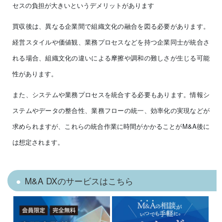
セスの負担が大きいというデメリットがあります
買収後は、異なる企業間で組織文化の融合を図る必要があります。
経営スタイルや価値観、業務プロセスなどを持つ企業同士が統合さ
れる場合、組織文化の違いによる摩擦や調和の難しさが生じる可能
性があります。
また、システムや業務プロセスを統合する必要もあります。情報シ
ステムやデータの整合性、業務フローの統一、効率化の実現などが
求められますが、これらの統合作業に時間がかかることがM&A後に
は想定されます。
M&A DXのサービスはこちら