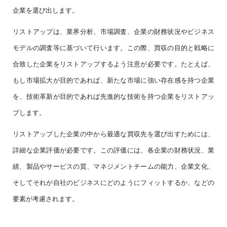
企業を選び出します。
リストアップは、業界分析、市場調査、企業の財務状況やビジネス
モデルの調査等に基づいて行います。この際、買収の目的と戦略に
合致した企業をリストアップするよう注意が必要です。たとえば、
もし市場拡大が目的であれば、新たな市場に強い存在感を持つ企業
を、技術革新が目的であれば先進的な技術を持つ企業をリストアッ
プします。
リストアップした企業の中から最適な買収先を選び出すためには、
詳細な企業評価が必要です。この評価には、各企業の財務状況、業
績、製品やサービスの質、マネジメントチームの能力、企業文化、
そしてそれが自社のビジネスにどのようにフィットするか、などの
要素が考慮されます。