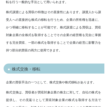
転を行う一般的な手法として用いられます。
株式譲渡による買収の特徴はその直接性にあります。譲渡人から譲
受人への直接的な株式の移転を行うため、企業の所有権を迅速に、
かつ明確に移転することが可能です。株式譲渡による買収は、買収
対象企業の全株式を取得することでその企業の経営権を完全に掌握
する完全買収、一部の株式を取得することで企業の経営に影響力を
持つ部分的買収の両方に使用できます。
株式交換・移転
企業の買収手法の一つとして、株式交換や株式移転があります。
株式交換は、買収者が買収対象企業の株主に対して、自社の株式を
提供し、その見返りとして買収対象企業の株式を取得する方法で