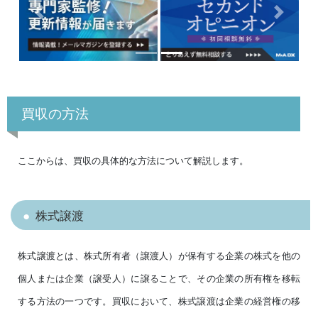
Previous
Next
買収の方法
ここからは、買収の具体的な方法について解説します。
株式譲渡
株式譲渡とは、株式所有者（譲渡人）が保有する企業の株式を他の
個人または企業（譲受人）に譲ることで、その企業の所有権を移転
する方法の一つです。買収において、株式譲渡は企業の経営権の移