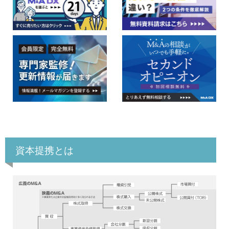
資本提携とは