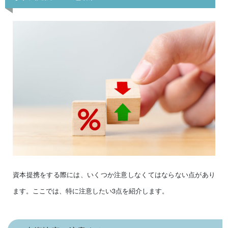
資本提携をする際には、いくつか注意しなくてはならない点があり
ます。ここでは、特に注意したい3点を紹介します。