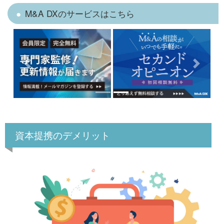
M&A DXのサービスはこちら
Previous
Next
資本提携のデメリット