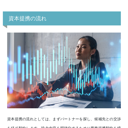
資本提携の流れ
資本提携の流れとしては、まずパートナーを探し、候補先との交渉
を経て契約します。協力内容を明確化するために業務提携契約を締