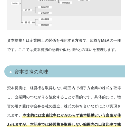
資本提携とは企業同士の関係を強化する方法で、広義なM&Aの一種
です。ここでは資本提携の意義や似た用語との違いを整理します。
資本提携の意味
資本提携は、経営権を取得しない範囲内で相手方企業の株式を取得
し、企業間のつながりを強化することが目的です。具体的には、増
資の引き受けや合弁会社の設立、株式の持ち合いなどにより実現さ
れます。
本来的には出資比率にかかわらず資本提携という言葉が使
われますが、本記事では経営権を取得しない範囲内の出資比率で株