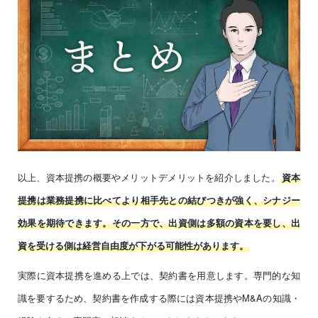
以上、資本提携の概要やメリットデメリットを紹介しました。
資本
提携は業務提携に比べてより相手先との結びつきが強く、シナジー
効果を期待できます。その一方で、出資側は多額の資本を要し、出
資を受ける側は経営自由度が下がる可能性があります。
実際に資本提携を進める上では、契約書を用意します。専門的な知
識を要するため、契約書を作成する際には資本提携やM&Aの知識・