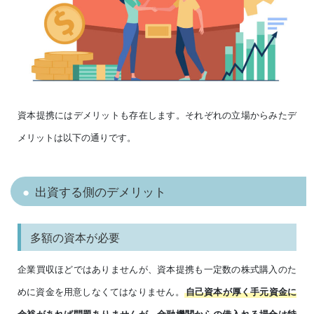
資本提携にはデメリットも存在します。それぞれの立場からみたデ
メリットは以下の通りです。
出資する側のデメリット
多額の資本が必要
企業買収ほどではありませんが、資本提携も一定数の株式購入のた
めに資金を用意しなくてはなりません。
自己資本が厚く手元資金に
余裕があれば問題ありませんが、金融機関からの借入れる場合は特