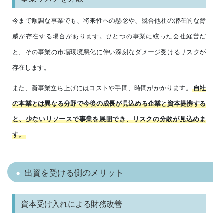
今まで順調な事業でも、将来性への懸念や、競合他社の潜在的な脅
威が存在する場合があります。ひとつの事業に絞った会社経営だ
と、その事業の市場環境悪化に伴い深刻なダメージ受けるリスクが
存在します。
また、新事業立ち上げにはコストや手間、時間がかかります。
自社
の本業とは異なる分野で今後の成長が見込める企業と資本提携する
と、少ないリソースで事業を展開でき、リスクの分散が見込めま
す。
出資を受ける側のメリット
資本受け入れによる財務改善