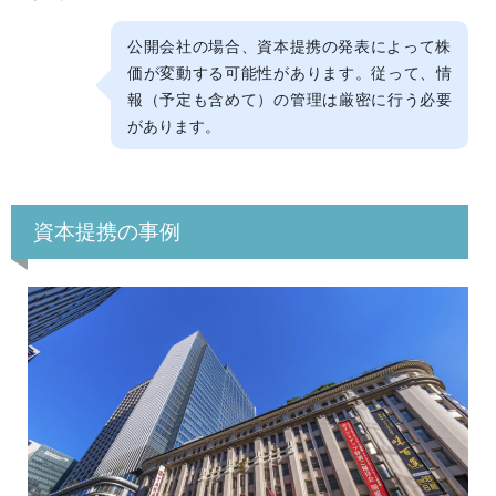
公開会社の場合、資本提携の発表によって株
価が変動する可能性があります。従って、情
報（予定も含めて）の管理は厳密に行う必要
があります。
資本提携の事例