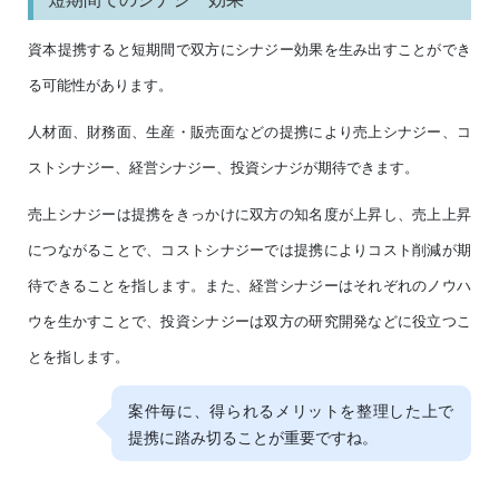
資本提携すると短期間で双方にシナジー効果を生み出すことができ
る可能性があります。
人材面、財務面、生産・販売面などの提携により売上シナジー、コ
ストシナジー、経営シナジー、投資シナジが期待できます。
売上シナジーは提携をきっかけに双方の知名度が上昇し、売上上昇
につながることで、コストシナジーでは提携によりコスト削減が期
待できることを指します。また、経営シナジーはそれぞれのノウハ
ウを生かすことで、投資シナジーは双方の研究開発などに役立つこ
とを指します。
案件毎に、得られるメリットを整理した上で
提携に踏み切ることが重要ですね。