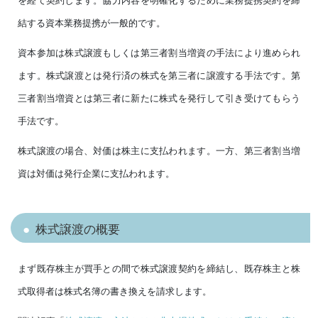
結する資本業務提携が一般的です。
資本参加は株式譲渡もしくは第三者割当増資の手法により進められ
ます。株式譲渡とは発行済の株式を第三者に譲渡する手法です。第
三者割当増資とは第三者に新たに株式を発行して引き受けてもらう
手法です。
株式譲渡の場合、対価は株主に支払われます。一方、第三者割当増
資は対価は発行企業に支払われます。
株式譲渡の概要
まず既存株主が買手との間で株式譲渡契約を締結し、既存株主と株
式取得者は株式名簿の書き換えを請求します。