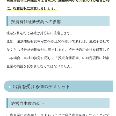
に、投資回収に注意しましょう。
投資有価証券残高への影響
連結決算を行う会社は持分法に注意します。
原則、議決権所有比率が20％以上50％以下であれば、連結子会社で
なくとも持分法適用会社に該当します。持分法適用会社を保有して
いる場合、自社の持分に応じて「投資有価証券」の勘定項目に対象
企業の損益を反映させなくてはなりません。
出資を受ける側のデメリット
経営自由度の低下
出資企業に資本参入してもらうことで自己資本を厚くすることがで