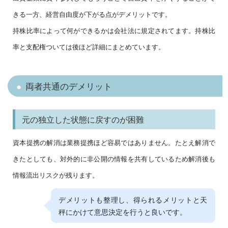
きる一方、経営自由度が下がる点がデメリットです。
持株比率によって何ができるかは会社法に規定されてます。持株比
率と支配権ついては後ほど詳細にまとめています。
両者共通のデメリット
元の独立した状態に戻すのが困難
資本提携の解消は業務提携ほど容易ではありません。たとえ解消で
きたとしても、対外的に非公開の情報を共有しているため解消後も
情報流出リスクが残ります。
デメリットも整理し、得られるメリットと天
秤にかけて意思決定を行うと良いです。