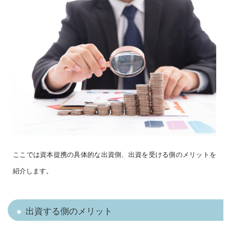
ここでは資本提携の具体的な出資側、出資を受ける側のメリットを
紹介します。
出資する側のメリット