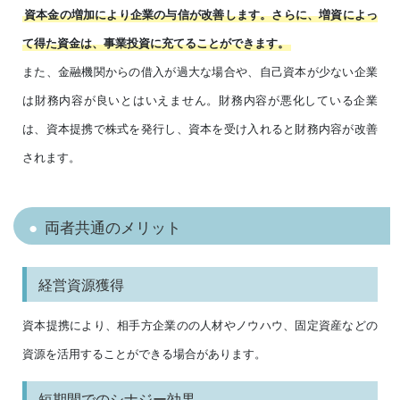
資本金の増加により企業の与信が改善します。さらに、増資によっ
て得た資金は、事業投資に充てることができます。
また、金融機関からの借入が過大な場合や、自己資本が少ない企業
は財務内容が良いとはいえません。財務内容が悪化している企業
は、資本提携で株式を発行し、資本を受け入れると財務内容が改善
されます。
両者共通のメリット
経営資源獲得
資本提携により、相手方企業のの人材やノウハウ、固定資産などの
資源を活用することができる場合があります。
短期間でのシナジー効果