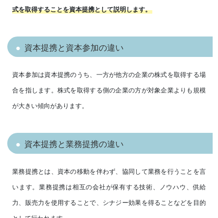
式を取得することを資本提携として説明します。
資本提携と資本参加の違い
資本参加は資本提携のうち、一方が他方の企業の株式を取得する場
合を指します。株式を取得する側の企業の方が対象企業よりも規模
が大きい傾向があります。
資本提携と業務提携の違い
業務提携とは、資本の移動を伴わず、協同して業務を行うことを言
います。業務提携は相互の会社が保有する技術、ノウハウ、供給
力、販売力を使用することで、シナジー効果を得ることなどを目的
として行われます。