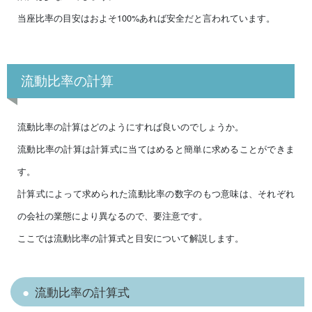
当座比率の目安はおよそ100%あれば安全だと言われています。
流動比率の計算
流動比率の計算はどのようにすれば良いのでしょうか。
流動比率の計算は計算式に当てはめると簡単に求めることができま
す。
計算式によって求められた流動比率の数字のもつ意味は、それぞれ
の会社の業態により異なるので、要注意です。
ここでは流動比率の計算式と目安について解説します。
流動比率の計算式