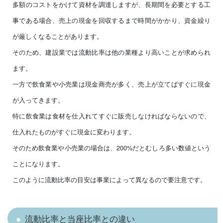
多額のコストをかけて資材を調達しますが、長期間を必要とする工
事である場合、売上の現金を回収するまで時間がかかり、資金繰り
が厳しくなることがあります。
そのため、建設業では流動比率は他の業種より高いことが求められ
ます。
一方で飲食業や小売業は現金商売が多く、売上が立てばすぐに現金
が入ってきます。
特に飲食業は食材を仕入れてすぐに販売しなければならないので、
仕入れたものがすぐに現金に変わります。
そのため飲食業や小売業の場合は、200%だとむしろ多い数値という
ことになります。
このように流動比率の目安は事業によって異なるので要注意です。
流動比率と当座比率との違い