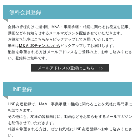
無料会員登録
会員の皆様向けに週1回、M&A・事業承継・相続に関わるお役立ち記事、
動画などをお知らせするメールマガジンを配信させていただきます。
お役立ち記事は
こちらから
ピックアップしてお届けいたします。
動画は
M＆A DXチャンネルから
ピックアップしてお届けします。
配信を希望される方はメールアドレスをご登録の上、お申し込みくださ
い。登録料は無料です。
メールアドレスの登録はこちら >>
LINE登録
LINE友達登録で、M&A・事業承継・相続に関わることを気軽に専門家に
相談できます。
その他にも、友達の皆様向けに、動画などをお知らせするメールマガジン
を配信させていただきます。
相談を希望される方は、ぜひお気軽にLINE友達登録へお申し込みくださ
い。