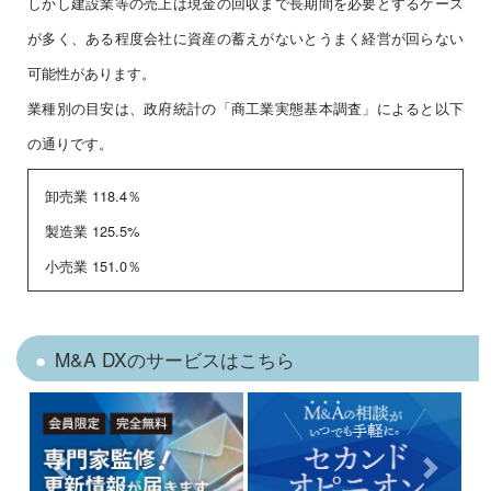
しかし建設業等の売上は現金の回収まで長期間を必要とするケース
が多く、ある程度会社に資産の蓄えがないとうまく経営が回らない
可能性があります。
業種別の目安は、政府統計の「商工業実態基本調査」によると以下
の通りです。
卸売業 118.4％
製造業 125.5%
小売業 151.0％
M&A DXのサービスはこちら
Previous
Next