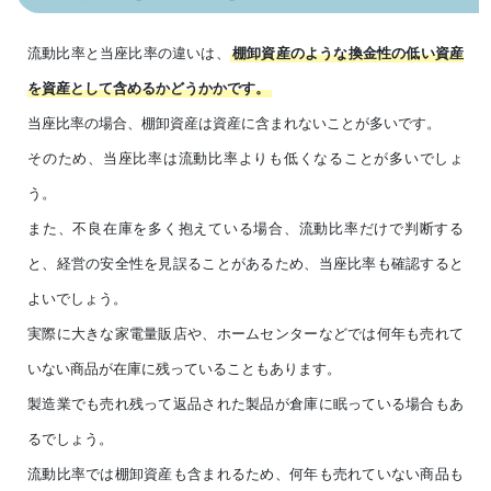
流動比率と当座比率の違いは、
棚卸資産のような換金性の低い資産
を資産として含めるかどうかかです。
当座比率の場合、棚卸資産は資産に含まれないことが多いです。
そのため、当座比率は流動比率よりも低くなることが多いでしょ
う。
また、不良在庫を多く抱えている場合、流動比率だけで判断する
と、経営の安全性を見誤ることがあるため、当座比率も確認すると
よいでしょう。
実際に大きな家電量販店や、ホームセンターなどでは何年も売れて
いない商品が在庫に残っていることもあります。
製造業でも売れ残って返品された製品が倉庫に眠っている場合もあ
るでしょう。
流動比率では棚卸資産も含まれるため、何年も売れていない商品も