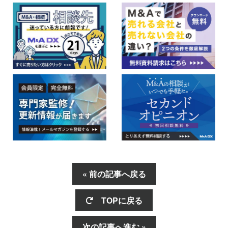
« 前の記事へ戻る
TOPに戻る
次の記事へ進む »