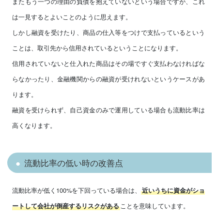
またもう一つの理由の負債を抱えていないという場合ですが、これ
は一見するとよいことのように思えます。
しかし融資を受けたり、商品の仕入等をつけで支払っているという
ことは、取引先から信用されているということになります。
信用されていないと仕入れた商品はその場ですぐ支払わなければな
らなかったり、金融機関からの融資が受けれないというケースがあ
ります。
融資を受けられず、自己資金のみで運用している場合も流動比率は
高くなります。
流動比率の低い時の改善点
流動比率が低く100%を下回っている場合は、
近いうちに資金がショ
ことを意味しています。
ートして会社が倒産するリスクがある