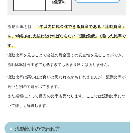
流動比率とは、
1年以内に現金化できる資産である「流動資産」
を、1年以内に支払わなければならない「流動負債」で割った比率で
す。
流動比率を見ることで会社の資金面での安全性を見ることができ、
流動比率は高すぎても低すぎてもあまり良くはありません。
流動比率は高いほど良いと思われるかもしれませんが、流動比率が
高いと別の問題が出てきます。
また業種によって目安の比率も異なります。ここでは流動比率につ
いて詳しく解説します。
流動比率の使われ方