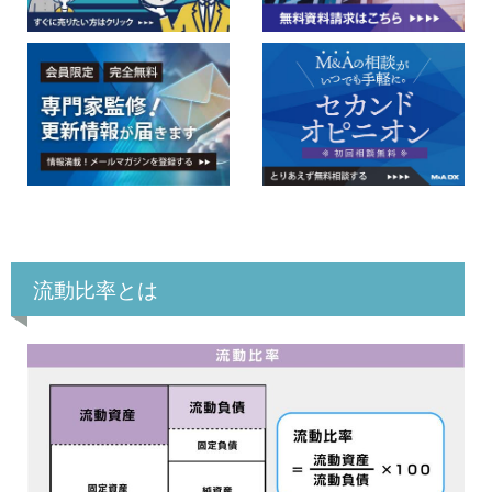
流動比率とは