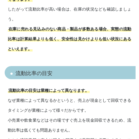
したがって流動比率が高い場合は、在庫の状況なども確認しましょ
う。
在庫に売れる見込みのない商品・製品が多数ある場合、実態の流動
比率は計算結果よりも低く、安全性は見かけよりも低い状況にある
といえます。
流動比率の目安
流動比率の目安は業種によって異なります。
なぜ業種によって異なるかというと、売上が現金として回収できる
タイミングが業種によって様々だからです。
小売業や飲食業などはその場ですぐ売上を現金回収できるため、流
動比率は低くても問題ありません。