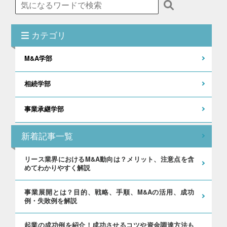
カテゴリ
M&A学部
相続学部
事業承継学部
新着記事一覧
リース業界におけるM&A動向は？メリット、注意点を含
めてわかりやすく解説
事業展開とは？目的、戦略、手順、M&Aの活用、成功
例・失敗例を解説
起業の成功例を紹介！成功させるコツや資金調達方法も