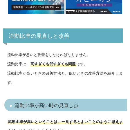
流動比率の見直しと改善
流動比率が悪いと改善をしなければなりません。
流動比率は、
です。
高すぎても低すぎても問題
流動比率が高いときの改善方法と、低いときの改善方法を紹介しま
す。
流動比率が高い時の見直し点
流動比率が高いということは、一見するとよいことのように思えま