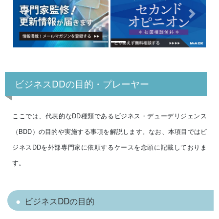
Previous
Next
ビジネスDDの目的・プレーヤー
ここでは、代表的なDD種類であるビジネス・デューデリジェンス
（BDD）の目的や実施する事項を解説します。なお、本項目ではビ
ジネスDDを外部専門家に依頼するケースを念頭に記載しておりま
す。
ビジネスDDの目的