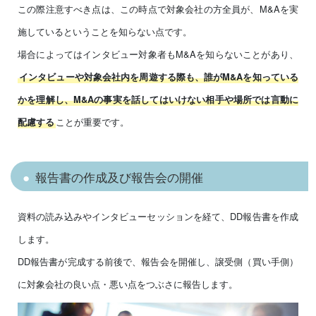
この際注意すべき点は、この時点で対象会社の方全員が、M&Aを実
施しているということを知らない点です。
場合によってはインタビュー対象者もM&Aを知らないことがあり、
インタビューや対象会社内を周遊する際も、誰がM&Aを知っている
かを理解し、M&Aの事実を話してはいけない相手や場所では言動に
ことが重要です。
配慮する
報告書の作成及び報告会の開催
資料の読み込みやインタビューセッションを経て、DD報告書を作成
します。
DD報告書が完成する前後で、報告会を開催し、譲受側（買い手側）
に対象会社の良い点・悪い点をつぶさに報告します。