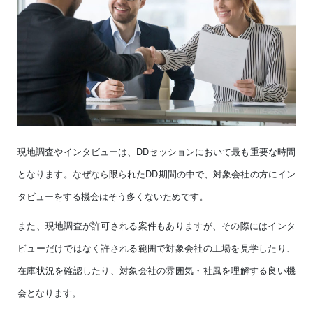
現地調査やインタビューは、DDセッションにおいて最も重要な時間
となります。なぜなら限られたDD期間の中で、対象会社の方にイン
タビューをする機会はそう多くないためです。
また、現地調査が許可される案件もありますが、その際にはインタ
ビューだけではなく許される範囲で対象会社の工場を見学したり、
在庫状況を確認したり、対象会社の雰囲気・社風を理解する良い機
会となります。