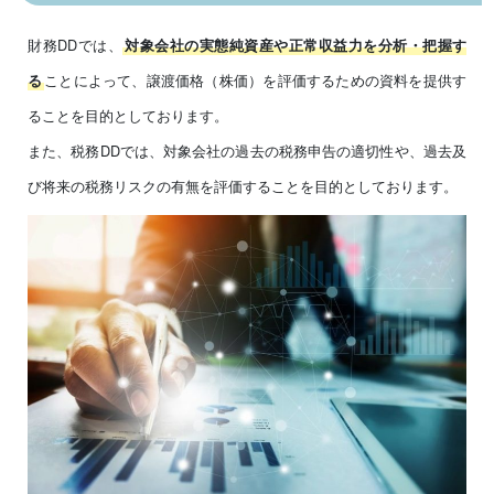
財務DDでは、
対象会社の実態純資産や正常収益力を分析・把握す
ことによって、譲渡価格（株価）を評価するための資料を提供す
る
ることを目的としております。
また、税務DDでは、対象会社の過去の税務申告の適切性や、過去及
び将来の税務リスクの有無を評価することを目的としております。