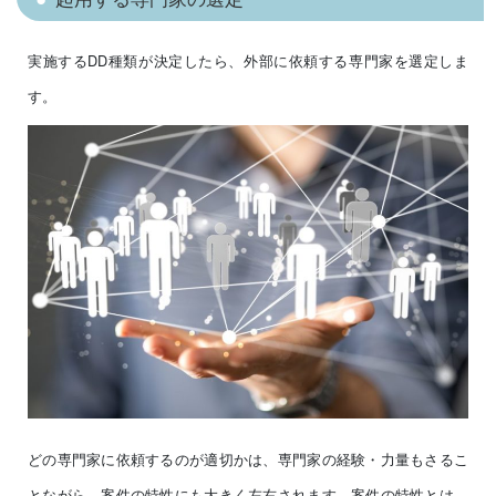
実施するDD種類が決定したら、外部に依頼する専門家を選定しま
す。
どの専門家に依頼するのが適切かは、専門家の経験・力量もさるこ
とながら、案件の特性にも大きく左右されます。案件の特性とは、