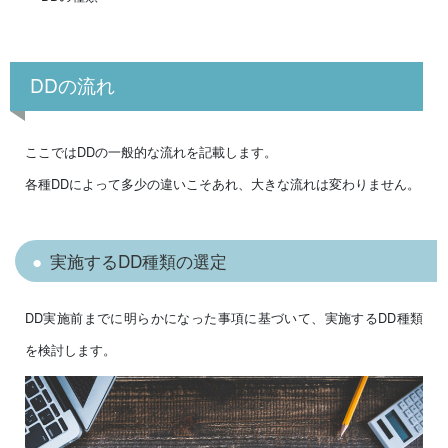
DDの流れ
ここではDDの一般的な流れを記載します。
各種DDによって多少の違いこそあれ、大きな流れは変わりません。
実施するDD種類の選定
DD実施前までに明らかになった事項に基づいて、実施するDD種類
を検討します。