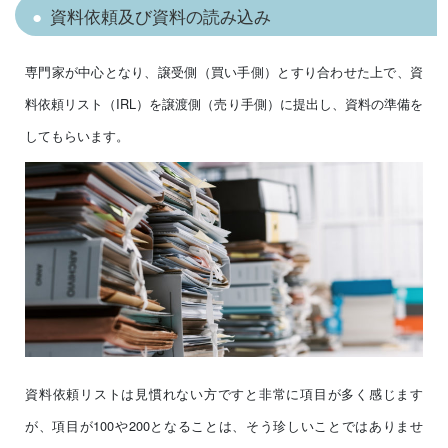
資料依頼及び資料の読み込み
専門家が中心となり、譲受側（買い手側）とすり合わせた上で、資
料依頼リスト（IRL）を譲渡側（売り手側）に提出し、資料の準備を
してもらいます。
資料依頼リストは見慣れない方ですと非常に項目が多く感じます
が、項目が100や200となることは、そう珍しいことではありませ