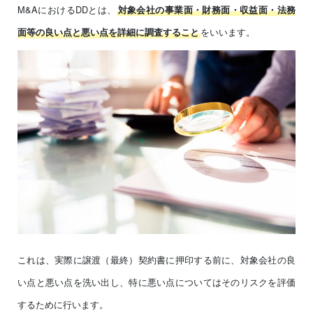
M&AにおけるDDとは、
対象会社の事業面・財務面・収益面・法務
をいいます。
面等の良い点と悪い点を詳細に調査すること
これは、実際に譲渡（最終）契約書に押印する前に、対象会社の良
い点と悪い点を洗い出し、特に悪い点についてはそのリスクを評価
するために行います。