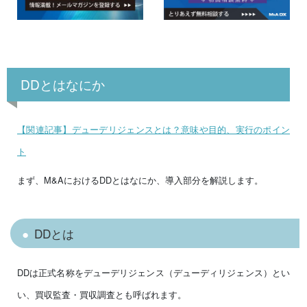
DDとはなにか
【関連記事】デューデリジェンスとは？意味や目的、実行のポイン
ト
まず、M&AにおけるDDとはなにか、導入部分を解説します。
DDとは
DDは正式名称をデューデリジェンス（デューディリジェンス）とい
い、買収監査・買収調査とも呼ばれます。