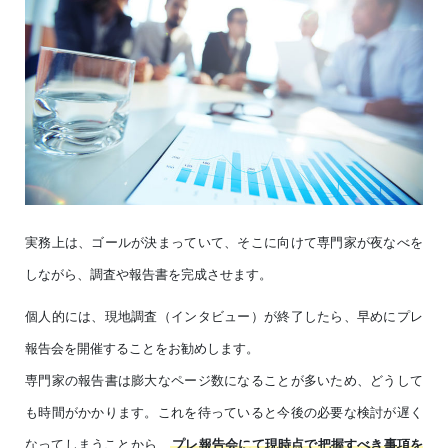
実務上は、ゴールが決まっていて、そこに向けて専門家が夜なべを
しながら、調査や報告書を完成させます。
個人的には、現地調査（インタビュー）が終了したら、早めにプレ
報告会を開催することをお勧めします。
専門家の報告書は膨大なページ数になることが多いため、どうして
も時間がかかります。これを待っていると今後の必要な検討が遅く
なってしまうことから、
プレ報告会にて現時点で把握すべき事項を