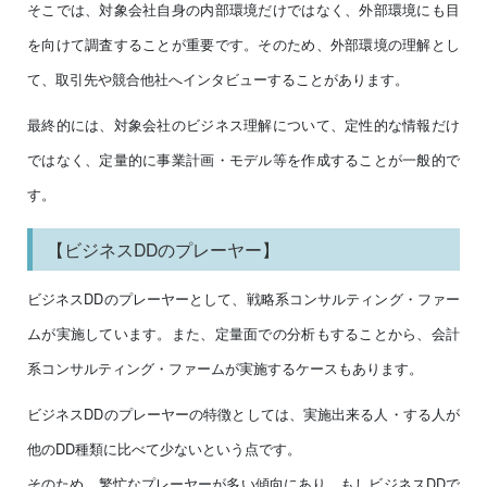
そこでは、対象会社自身の内部環境だけではなく、外部環境にも目
を向けて調査することが重要です。そのため、外部環境の理解とし
て、取引先や競合他社へインタビューすることがあります。
最終的には、対象会社のビジネス理解について、定性的な情報だけ
ではなく、定量的に事業計画・モデル等を作成することが一般的で
す。
【ビジネスDDのプレーヤー】
ビジネスDDのプレーヤーとして、戦略系コンサルティング・ファー
ムが実施しています。また、定量面での分析もすることから、会計
系コンサルティング・ファームが実施するケースもあります。
ビジネスDDのプレーヤーの特徴としては、実施出来る人・する人が
他のDD種類に比べて少ないという点です。
そのため、繁忙なプレーヤーが多い傾向にあり、もしビジネスDDで