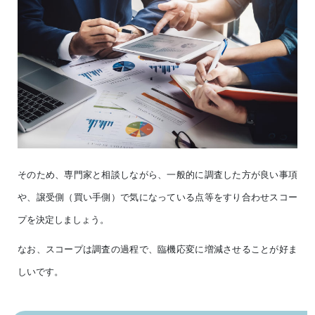
そのため、専門家と相談しながら、一般的に調査した方が良い事項
や、譲受側（買い手側）で気になっている点等をすり合わせスコー
プを決定しましょう。
なお、スコープは調査の過程で、臨機応変に増減させることが好ま
しいです。