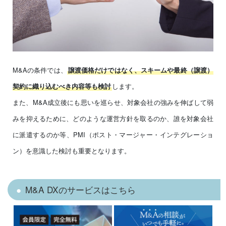
M&Aの条件では、
譲渡価格だけではなく、スキームや最終（譲渡）
します。
契約に織り込むべき内容等も検討
また、M&A成立後にも思いを巡らせ、対象会社の強みを伸ばして弱
みを抑えるために、どのような運営方針を取るのか、誰を対象会社
に派遣するのか等、PMI（ポスト・マージャー・インテグレーショ
ン）を意識した検討も重要となります。
M&A DXのサービスはこちら