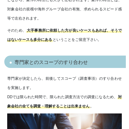
対象会社の規模や海外グループ会社の有無、求められるスピード感
等で左右されます。
そのため、
大手事務所に依頼した方が良いケースもあれば、そうで
ということをご留意下さい。
はないケースも多分にある
専門家とのスコープのすり合わせ
専門家が決定したら、前後してスコープ（調査事項）のすり合わせ
を実施します。
DDでは限られた時間で、限られた調査方法での調査になるため、
対
。
象会社の全てを調査・理解することは出来ません