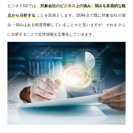
ビジネスDDでは、
対象会社のビジネス上の強み・弱みを多面的な観
ことを目的とします。DD時点で既に対象会社の強
点から分析する
み・弱みはある程度理解していることかと思いますが、それをさら
に分析することで定性情報を定量化していきます。