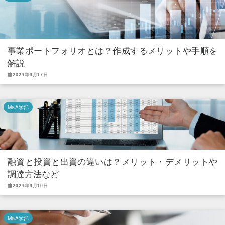
事業ポートフォリオとは？作成するメリットや手順を
解説
2024年9月17日
M&A学部
融資と投資と出資の違いは？メリット・デメリットや
調達方法など
2024年9月10日
M&A学部