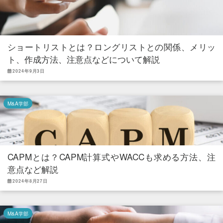
ショートリストとは？ロングリストとの関係、メリッ
ト、作成方法、注意点などについて解説
2024年9月3日
M&A学部
CAPMとは？CAPM計算式やWACCも求める方法、注
意点など解説
2024年8月27日
M&A学部