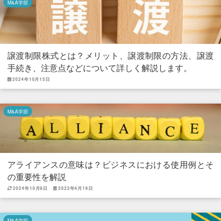
M&A学部
譲渡制限株式とは？メリット、譲渡制限の方法、譲渡
手続き、注意点などについて詳しく解説します。
2024年10月15日
M&A学部
アライアンスの意味は？ビジネスにおける使用例とそ
の重要性を解説
2024年10月8日
2022年4月19日
M&A学部