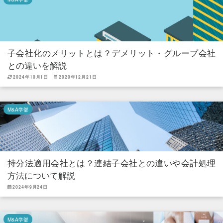
子会社化のメリットとは？デメリット・グループ会社
との違いを解説
2024年10月1日
2020年12月21日
M&A学部
持分法適用会社とは？連結子会社との違いや会計処理
方法について解説
2024年9月24日
M&A学部