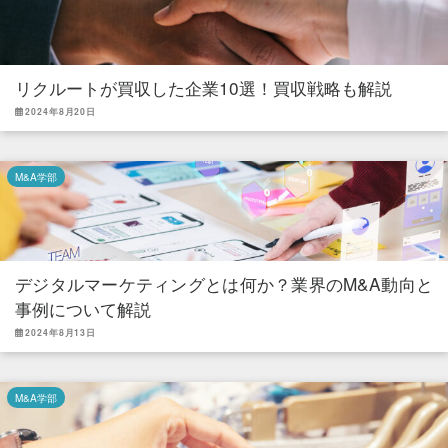
リクルートが買収した企業10選！買収戦略も解説
2024年8月20日
M&A学部
デジタルマーケティングとは何か？業界のM&A動向と
事例について解説
2024年8月13日
M&A学部