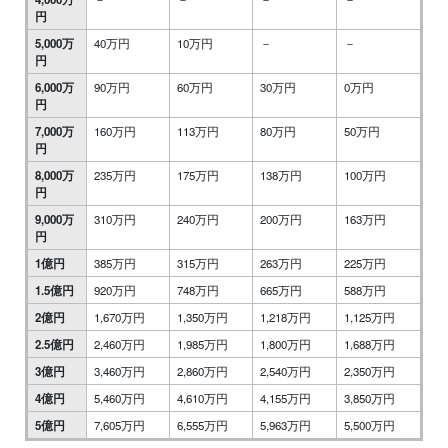
円
5,000万
40万円
10万円
－
－
円
6,000万
90万円
60万円
30万円
0万円
円
7,000万
160万円
113万円
80万円
50万円
円
8,000万
235万円
175万円
138万円
100万円
円
9,000万
310万円
240万円
200万円
163万円
円
1億円
385万円
315万円
263万円
225万円
1.5億円
920万円
748万円
665万円
588万円
2億円
1,670万円
1,350万円
1,218万円
1,125万円
2.5億円
2,460万円
1,985万円
1,800万円
1,688万円
3億円
3,460万円
2,860万円
2,540万円
2,350万円
4億円
5,460万円
4,610万円
4,155万円
3,850万円
5億円
7,605万円
6,555万円
5,963万円
5,500万円