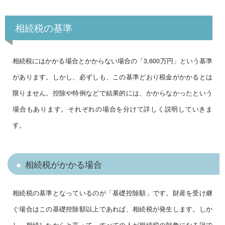
相続税の基準
相続税にはかかる場合とかからない場合の「3,600万円」という基準
があります。しかし、必ずしも、この基準どおり税金がかかるとは
限りません。控除や特例などで結果的には、かからなかったという
場合もあります。それぞれの場合を分けて詳しく説明していきま
す。
相続税がかかる場合
相続税の基準となっているのが「基礎控除額」です。財産を受け継
ぐ場合はこの基礎控除額以上であれば、相続税が発生します。しか
し、相続したからと言って、すべての人が相続税の対象になる訳で