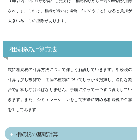
10年以内に2回相続が発生した方は、相続税額から一定の金額が控除
されます。これは、相続が続いた場合、2回払うことになると負担が
大きい為、この控除があります。
相続税の計算方法
次に相続税の計算方法について詳しく解説していきます。相続税の
計算は少し複雑で、遺産の種類についてしっかり把握し、適切な割
合で計算しなければなりません。手順に沿って一つずつ説明してい
きます。また、シミュレーションをして実際に納める相続税の金額
を出してみます。
相続税の基礎計算