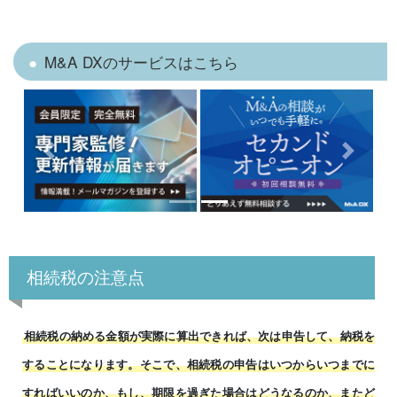
M&A DXのサービスはこちら
Previous
Next
相続税の注意点
相続税の納める金額が実際に算出できれば、次は申告して、納税を
することになります。そこで、相続税の申告はいつからいつまでに
すればいいのか、もし、期限を過ぎた場合はどうなるのか、またど