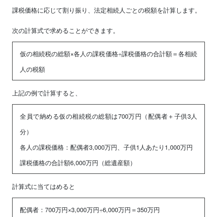
課税価格に応じて割り振り、法定相続人ごとの税額を計算します。
次の計算式で求めることができます。
仮の相続税の総額×各人の課税価格÷課税価格の合計額＝各相続
人の税額
上記の例で計算すると、
全員で納める仮の相続税の総額は700万円（配偶者＋子供3人
分）
各人の課税価格：配偶者3,000万円、子供1人あたり1,000万円
課税価格の合計額6,000万円（総遺産額）
計算式に当てはめると
配偶者：700万円×3,000万円÷6,000万円＝350万円