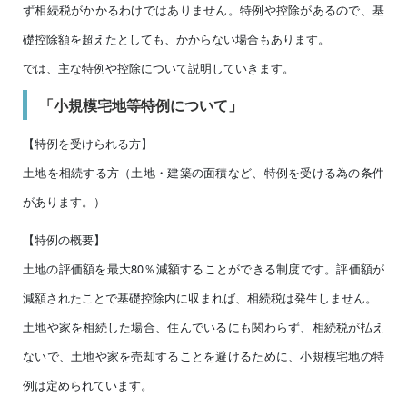
ず相続税がかかるわけではありません。特例や控除があるので、基
礎控除額を超えたとしても、かからない場合もあります。
では、主な特例や控除について説明していきます。
「小規模宅地等特例について」
【特例を受けられる方】
土地を相続する方（土地・建築の面積など、特例を受ける為の条件
があります。）
【特例の概要】
土地の評価額を最大80％減額することができる制度です。評価額が
減額されたことで基礎控除内に収まれば、相続税は発生しません。
土地や家を相続した場合、住んでいるにも関わらず、相続税が払え
ないで、土地や家を売却することを避けるために、小規模宅地の特
例は定められています。