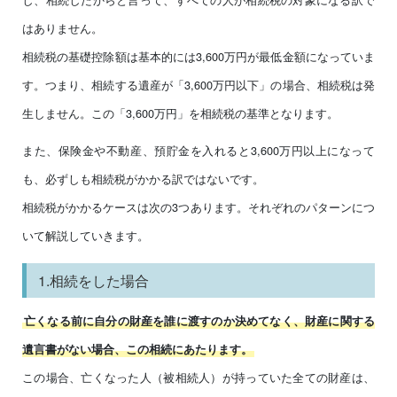
はありません。
相続税の基礎控除額は基本的には3,600万円が最低金額になっていま
す。つまり、相続する遺産が「3,600万円以下」の場合、相続税は発
生しません。この「3,600万円」を相続税の基準となります。
また、保険金や不動産、預貯金を入れると3,600万円以上になって
も、必ずしも相続税がかかる訳ではないです。
相続税がかかるケースは次の3つあります。それぞれのパターンにつ
いて解説していきます。
1.相続をした場合
亡くなる前に自分の財産を誰に渡すのか決めてなく、財産に関する
遺言書がない場合、この相続にあたります。
この場合、亡くなった人（被相続人）が持っていた全ての財産は、