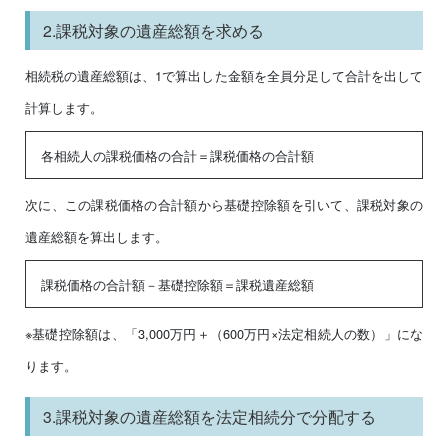
2.課税対象の遺産総額を求める
相続税の遺産総額は、1で算出した金額を全員分足して合計を出して
計算します。
各相続人の課税価格の合計＝課税価格の合計額
次に、この課税価格の合計額から基礎控除額を引いて、課税対象の
遺産総額を算出します。
課税価格の合計額－基礎控除額＝課税遺産総額
※基礎控除額は、「3,000万円＋（600万円×法定相続人の数）」にな
ります。
3.課税対象の遺産総額を法定相続分で分配する