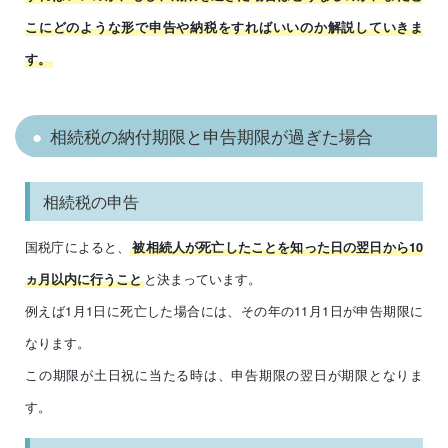
こにどのような形で申告や納税をすればいいのか解説していきま
す。
相続税の納付期限と申告期限が過ぎた場合
相続税の申告
国税庁によると、
被相続人が死亡したことを知った日の翌日から10
と決まっています。
ヵ月以内に行うこと
例えば1月1日に死亡した場合には、その年の11月1日が申告期限に
なります。
この期限が土日祝に当たる時は、申告期限の翌日が期限となりま
す。