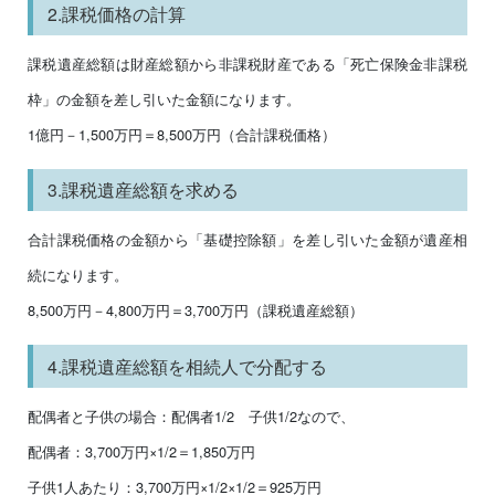
2.課税価格の計算
課税遺産総額は財産総額から非課税財産である「死亡保険金非課税
枠」の金額を差し引いた金額になります。
1億円－1,500万円＝8,500万円（合計課税価格）
3.課税遺産総額を求める
合計課税価格の金額から「基礎控除額」を差し引いた金額が遺産相
続になります。
8,500万円－4,800万円＝3,700万円（課税遺産総額）
4.課税遺産総額を相続人で分配する
配偶者と子供の場合：配偶者1/2 子供1/2なので、
配偶者：3,700万円×1/2＝1,850万円
子供1人あたり：3,700万円×1/2×1/2＝925万円