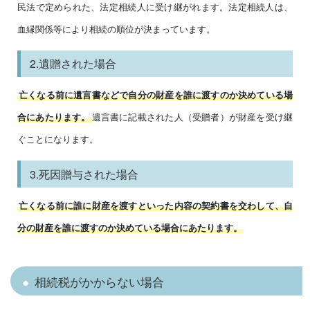
民法で定められた、法定相続人に受け継がれます。法定相続人は、
血縁関係等により相続の順位が決まっています。
2.遺贈された場合
亡くなる前に遺言書などで自分の財産を誰に渡すのか決めている場
遺言書に記載された人（受贈者）が財産を受け継
合にあたります。
ぐことになります。
3.死因贈与された場合
亡くなる前に誰に財産を渡すといった内容の契約書を交わして、自
分の財産を誰に渡すのか決めている場合にあたります。
相続税がかからない場合