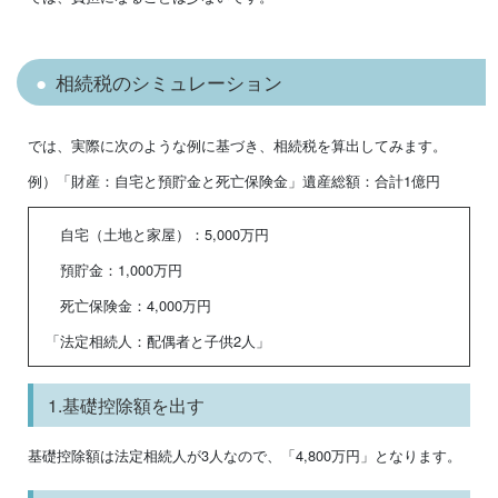
相続税のシミュレーション
では、実際に次のような例に基づき、相続税を算出してみます。
例）「財産：自宅と預貯金と死亡保険金」遺産総額：合計1億円
自宅（土地と家屋）：5,000万円
預貯金：1,000万円
死亡保険金：4,000万円
「法定相続人：配偶者と子供2人」
1.基礎控除額を出す
基礎控除額は法定相続人が3人なので、「4,800万円」となります。