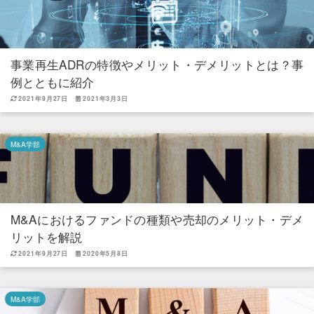
事業再生ADRの特徴やメリット・デメリットとは？事
例とともに紹介
2021年9月27日
2021年3月3日
M&A学部
M&Aにおけるファンドの種類や売却のメリット・デメ
リットを解説
2021年9月27日
2020年5月8日
M&A学部