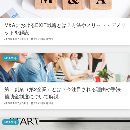
M&AにおけるEXIT戦略とは？方法やメリット・デメリ
ットを解説
2021年7月21日
2021年7月22日
M&A学部
第二創業（第2企業）とは？今注目される理由や手法、
補助金制度について解説
2021年7月14日
2021年7月16日
M&A学部