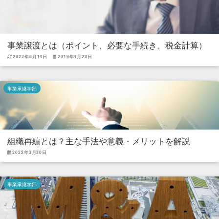
事業譲渡とは（ポイント、必要な手続き、税金計算）
2022年6月14日
2019年4月23日
事業承継学部
組織再編とは？主な手法や意義・メリットを解説
2022年3月30日
事業承継学部