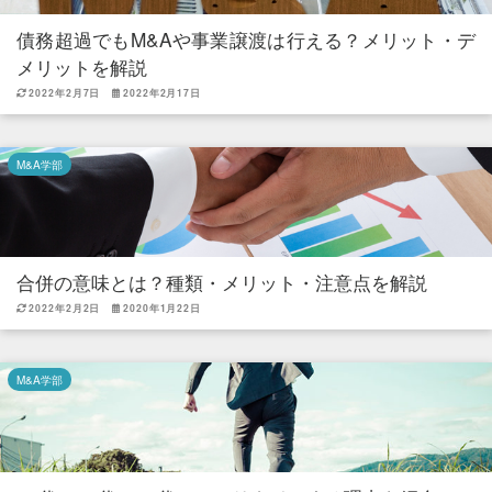
債務超過でもM&Aや事業譲渡は行える？メリット・デ
メリットを解説
2022年2月7日
2022年2月17日
M&A学部
合併の意味とは？種類・メリット・注意点を解説
2022年2月2日
2020年1月22日
M&A学部