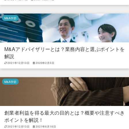
M&A学部
M&Aアドバイザリーとは？業務内容と選ぶポイントを
解説
2021年12月13日
2020年2月5日
M&A学部
創業者利益を得る最大の目的とは？概要や注意すべき
ポイントを解説！
2021年12月13日
2021年6月16日