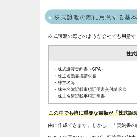
株式譲渡の際に用意する基
株式譲渡の際どのような会社でも用意す
株式
・株式譲渡契約書（SPA）
・株主名義書換請求書
・株主名簿
・株主名簿記載事項証明書交付請求書
・株主名簿記載事項証明書
この中でも特に重要な書類が「株式譲渡
由に作成できます。しかし、「契約書の