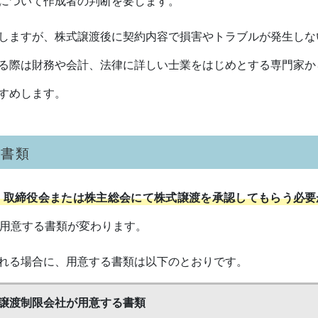
について作成者の判断を要します。
しますが、株式譲渡後に契約内容で損害やトラブルが発生しな
る際は財務や会計、法律に詳しい士業をはじめとする専門家か
すめします。
る書類
、取締役会または株主総会にて株式譲渡を承認してもらう必要
用意する書類が変わります。
れる場合に、用意する書類は以下のとおりです。
譲渡制限会社が用意する書類