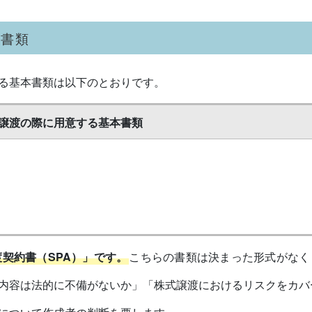
本書類
る基本書類は以下のとおりです。
譲渡の際に用意する基本書類
契約書（SPA）」です。
こちらの書類は決まった形式がなく
内容は法的に不備がないか」「株式譲渡におけるリスクをカバ