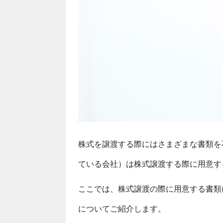
株式を譲渡する際にはさまざまな書類を
ている会社）は株式譲渡する際に用意す
ここでは、株式譲渡の際に用意する書類
についてご紹介します。