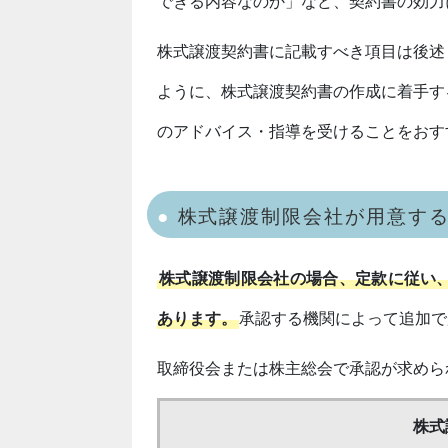
できる内容なのか」など、契約書の効力
株式譲渡契約書に記載すべき項目は後述
ように、株式譲渡契約書の作成に着手す
のアドバイス・指導を受けることをおす
株式譲渡制限会社が用意す
株式譲渡制限会社の場合、定款に従い
あります。
承認する機関によって追加で
取締役会または株主総会で承認が求めら
株式