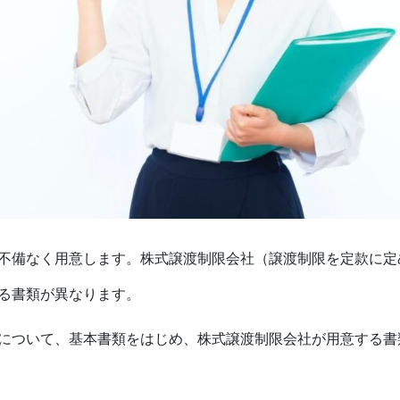
不備なく用意します。株式譲渡制限会社（譲渡制限を定款に定
る書類が異なります。
について、基本書類をはじめ、株式譲渡制限会社が用意する書