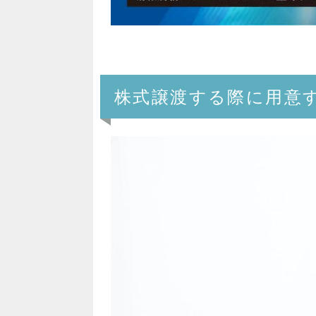
株式譲渡する際に用意