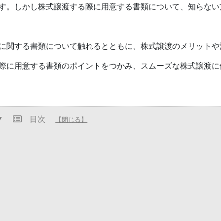
す。しかし株式譲渡する際に用意する書類について、知らない
に関する書類について触れるとともに、株式譲渡のメリットや
際に用意する書類のポイントをつかみ、スムーズな株式譲渡に
目次
【閉じる】