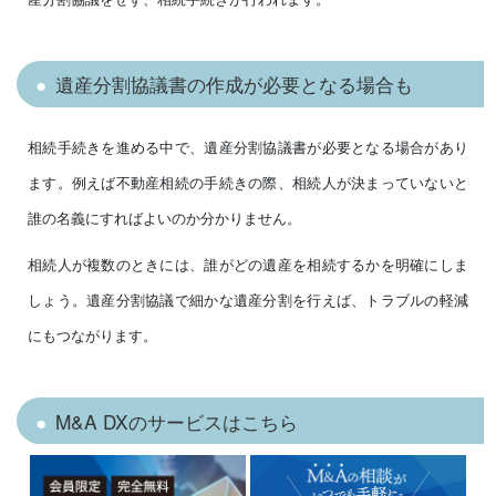
遺産分割協議書の作成が必要となる場合も
相続手続きを進める中で、遺産分割協議書が必要となる場合があり
ます。例えば不動産相続の手続きの際、相続人が決まっていないと
誰の名義にすればよいのか分かりません。
相続人が複数のときには、誰がどの遺産を相続するかを明確にしま
しょう。遺産分割協議で細かな遺産分割を行えば、トラブルの軽減
にもつながります。
M&A DXのサービスはこちら