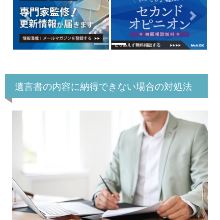
Previous
Next
遺言書の内容に納得できない場合の対処法