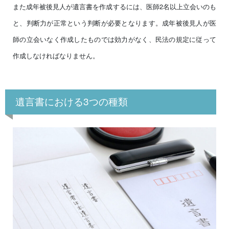
また成年被後見人が遺言書を作成するには、医師2名以上立会いのも
と、判断力が正常という判断が必要となります。成年被後見人が医
師の立会いなく作成したものでは効力がなく、民法の規定に従って
作成しなければなりません。
遺言書における3つの種類