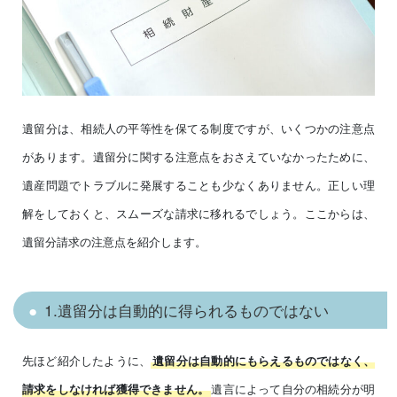
遺留分は、相続人の平等性を保てる制度ですが、いくつかの注意点
があります。遺留分に関する注意点をおさえていなかったために、
遺産問題でトラブルに発展することも少なくありません。正しい理
解をしておくと、スムーズな請求に移れるでしょう。ここからは、
遺留分請求の注意点を紹介します。
1.遺留分は自動的に得られるものではない
先ほど紹介したように、
遺留分は自動的にもらえるものではなく、
遺言によって自分の相続分が明
請求をしなければ獲得できません。