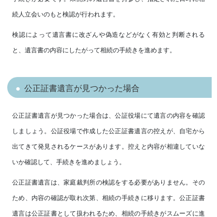
続人立会いのもと検認が行われます。
検認によって遺言書に改ざんや偽造などがなく有効と判断される
と、遺言書の内容にしたがって相続の手続きを進めます。
公正証書遺言が見つかった場合
公正証書遺言が見つかった場合は、公証役場にて遺言の内容を確認
しましょう。公証役場で作成した公正証書遺言の控えが、自宅から
出てきて発見されるケースがあります。控えと内容が相違していな
いか確認して、手続きを進めましょう。
公正証書遺言は、家庭裁判所の検認をする必要がありません。その
ため、内容の確認が取れ次第、相続の手続きに移ります。公正証書
遺言は公正証書として扱われるため、相続の手続きがスムーズに進