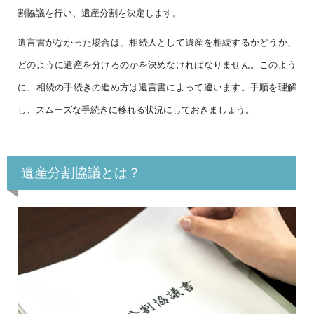
割協議を行い、遺産分割を決定します。
遺言書がなかった場合は、相続人として遺産を相続するかどうか、
どのように遺産を分けるのかを決めなければなりません。このよう
に、相続の手続きの進め方は遺言書によって違います。手順を理解
し、スムーズな手続きに移れる状況にしておきましょう。
遺産分割協議とは？