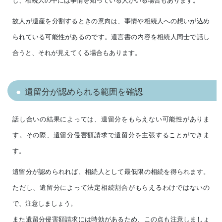
故人が遺産を分割するときの意向は、事情や相続人への想いが込め
られている可能性があるのです。遺言書の内容を相続人同士で話し
合うと、それが見えてくる場合もあります。
遺留分が認められる範囲を確認
話し合いの結果によっては、遺留分をもらえない可能性がありま
す。その際、遺留分侵害額請求で遺留分を主張することができま
す。
遺留分が認められれば、相続人として最低限の相続を得られます。
ただし、遺留分によって法定相続割合がもらえるわけではないの
で、注意しましょう。
また遺留分侵害額請求には時効があるため、この点も注意しましょ