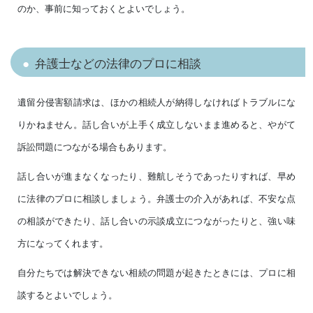
のか、事前に知っておくとよいでしょう。
弁護士などの法律のプロに相談
遺留分侵害額請求は、ほかの相続人が納得しなければトラブルにな
りかねません。話し合いが上手く成立しないまま進めると、やがて
訴訟問題につながる場合もあります。
話し合いが進まなくなったり、難航しそうであったりすれば、早め
に法律のプロに相談しましょう。弁護士の介入があれば、不安な点
の相談ができたり、話し合いの示談成立につながったりと、強い味
方になってくれます。
自分たちでは解決できない相続の問題が起きたときには、プロに相
談するとよいでしょう。