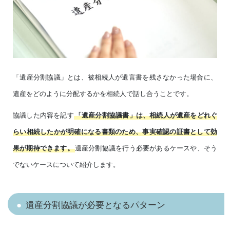
「遺産分割協議」とは、被相続人が遺言書を残さなかった場合に、
遺産をどのように分配するかを相続人で話し合うことです。
協議した内容を記す
「遺産分割協議書」は、相続人が遺産をどれぐ
らい相続したかが明確になる書類のため、事実確認の証書として効
遺産分割協議を行う必要があるケースや、そう
果が期待できます。
でないケースについて紹介します。
遺産分割協議が必要となるパターン