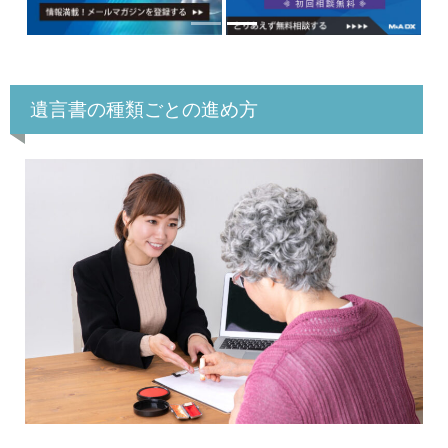
遺言書の種類ごとの進め方