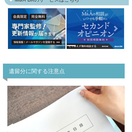
Previous
Next
遺留分に関する注意点