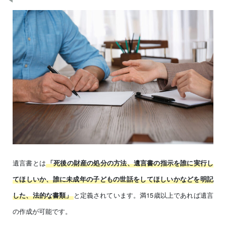
遺言書とは
「死後の財産の処分の方法、遺言書の指示を誰に実行し
てほしいか、誰に未成年の子どもの世話をしてほしいかなどを明記
と定義されています。満15歳以上であれば遺言
した、法的な書類」
の作成が可能です。