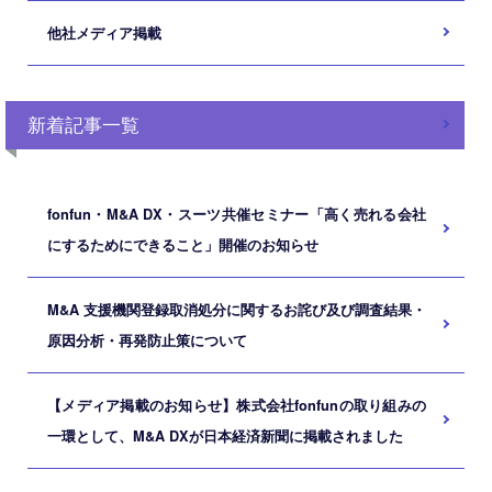
他社メディア掲載
新着記事一覧
fonfun・M&A DX・スーツ共催セミナー「高く売れる会社
にするためにできること」開催のお知らせ
M&A ⽀援機関登録取消処分に関するお詫び及び調査結果・
原因分析・再発防⽌策について
【メディア掲載のお知らせ】株式会社fonfunの取り組みの
一環として、M&A DXが日本経済新聞に掲載されました