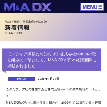
M&A・相続・事業承継のM&A DX
新着情報
INFOMATION
【メディア掲載のお知らせ】株式会社fonfunの取
り組みの一環として、M&A DXが日本経済新聞に
掲載されました
2026年1月21日
お知らせ
このたび、弊社の株主である株式会社fonfunの事業展開の一環とし
て、
M&A DX株式会社に関する取り組みが、2026年1月20日付の日本経済