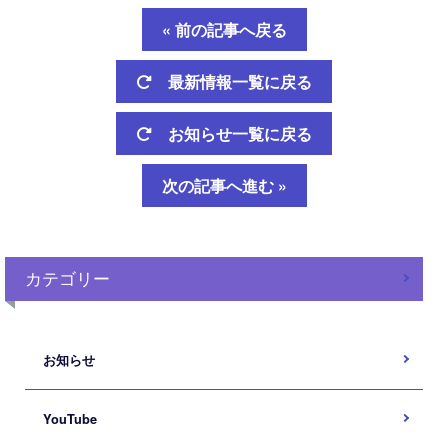
« 前の記事へ戻る
最新情報一覧に戻る
お知らせ一覧に戻る
次の記事へ進む »
カテゴリー
お知らせ
YouTube