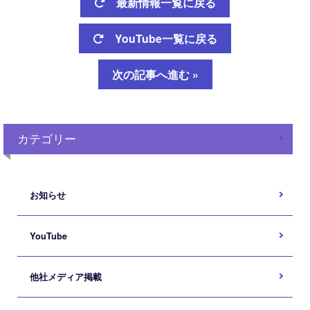
最新情報一覧に戻る
YouTube一覧に戻る
次の記事へ進む »
カテゴリー
お知らせ
YouTube
他社メディア掲載