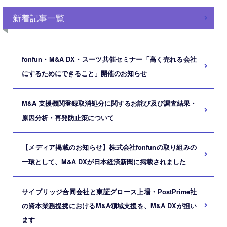
新着記事一覧
fonfun・M&A DX・スーツ共催セミナー「高く売れる会社
にするためにできること」開催のお知らせ
M&A ⽀援機関登録取消処分に関するお詫び及び調査結果・
原因分析・再発防⽌策について
【メディア掲載のお知らせ】株式会社fonfunの取り組みの
一環として、M&A DXが日本経済新聞に掲載されました
サイブリッジ合同会社と東証グロース上場・PostPrime社
の資本業務提携におけるM&A領域支援を、M&A DXが担い
ます